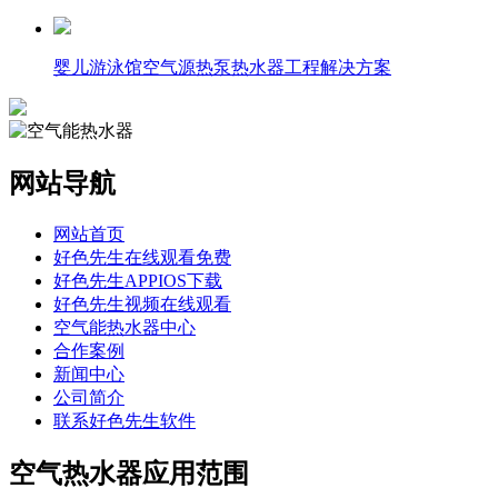
婴儿游泳馆空气源热泵热水器工程解决方案
网站导航
网站首页
好色先生在线观看免费
好色先生APPIOS下载
好色先生视频在线观看
空气能热水器中心
合作案例
新闻中心
公司简介
联系好色先生软件
空气热水器应用范围