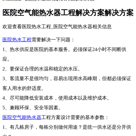
医院空气能热水器工程解决方案解决方案
欢迎查看医院热水工程_医院空气能热水器相关信息
医院热水工程
需要解决一下问题：
1、热水供应是医院的基本服务。必须保证24小时不间断供
应。
2、要保证合理的水温和稳定的水压。
3、客流量不是很均匀，容易出现用水高峰期，但都必须保证
客人用水的舒适度。
4、尽可能降低安装成本，使用成本以及维护成本。
5、兼顾环保、安全等因素。
医院空气能热水器
工程方案设计需要的基本参数：
1、有几栋房子，每栋分别做何用途？是统一供水还是分开供