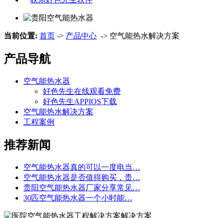
当前位置:
首页
->
产品中心
-> 空气能热水解决方案
产品导航
空气能热水器
好色先生在线观看免费
好色先生APPIOS下载
空气能热水解决方案
工程案例
推荐新闻
空气能热水器真的可以一度电当…
空气能热水器是否值得购买，贵…
贵阳空气能热水器厂家分享常见…
30匹空气能热水器一个小时能…